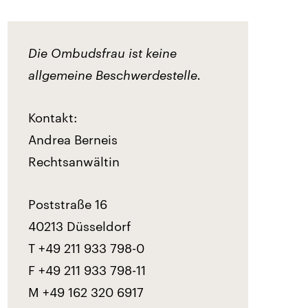
Die Ombudsfrau ist keine
allgemeine Beschwerdestelle.
Kontakt:
Andrea Berneis
Rechtsanwältin
Poststraße 16
40213 Düsseldorf
T +49 211 933 798-0
F +49 211 933 798-11
M +49 162 320 6917