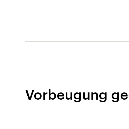
Vorbeugung ge