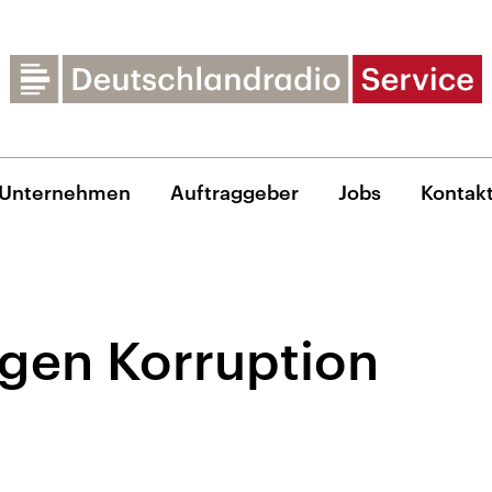
Unternehmen
Auftraggeber
Jobs
Kontak
gen Korruption