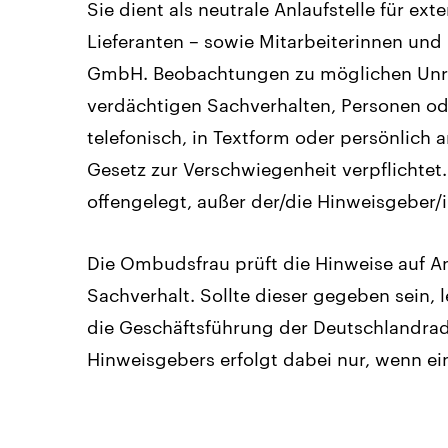
Sie dient als neutrale Anlaufstelle für ex
Lieferanten – sowie Mitarbeiterinnen und
GmbH. Beobachtungen zu möglichen Unreg
verdächtigen Sachverhalten, Personen od
telefonisch, in Textform oder persönlich 
Gesetz zur Verschwiegenheit verpflichtet.
offengelegt, außer der/die Hinweisgeber/
Die Ombudsfrau prüft die Hinweise auf An
Sachverhalt. Sollte dieser gegeben sein, l
die Geschäftsführung der Deutschlandra
Hinweisgebers erfolgt dabei nur, wenn e